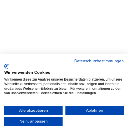
Datenschutzbestimmungen
Wir verwenden Cookies
Wir können diese zur Analyse unserer Besucherdaten platzieren, um unsere
Webseite zu verbessern, personalisierte Inhalte anzuzeigen und Ihnen ein
großartiges Webseiten-Erlebnis zu bieten. Für weitere Informationen zu den
von uns verwendeten Cookies öffnen Sie die Einstellungen.
Alle akzeptieren
Ablehnen
Nein, anpassen