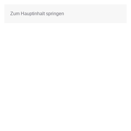
Zum Hauptinhalt springen